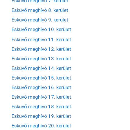
Esküvő meghívó 7. kerület
Esküvő meghívó 8. kerület
Esküvő meghívó 9. kerület
Esküvő meghívó 10. kerület
Esküvő meghívó 11. kerület
Esküvő meghívó 12. kerület
Esküvő meghívó 13. kerület
Esküvő meghívó 14. kerület
Esküvő meghívó 15. kerület
Esküvő meghívó 16. kerület
Esküvő meghívó 17. kerület
Esküvő meghívó 18. kerület
Esküvő meghívó 19. kerület
Esküvő meghívó 20. kerület