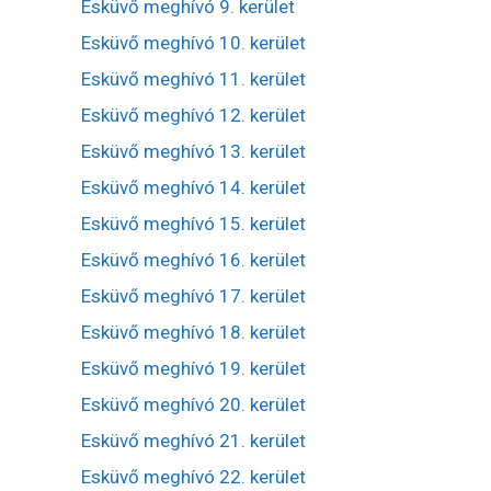
Esküvő meghívó 9. kerület
Esküvő meghívó 10. kerület
Esküvő meghívó 11. kerület
Esküvő meghívó 12. kerület
Esküvő meghívó 13. kerület
Esküvő meghívó 14. kerület
Esküvő meghívó 15. kerület
Esküvő meghívó 16. kerület
Esküvő meghívó 17. kerület
Esküvő meghívó 18. kerület
Esküvő meghívó 19. kerület
Esküvő meghívó 20. kerület
Esküvő meghívó 21. kerület
Esküvő meghívó 22. kerület