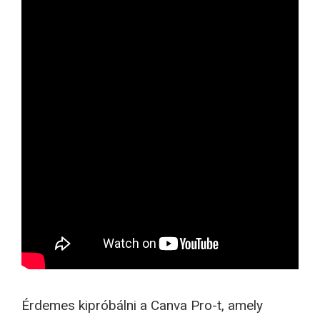
Érdemes kipróbálni a Canva Pro-t, amely