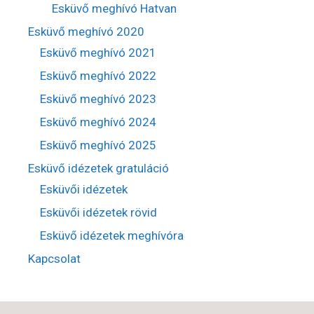
Esküvő meghívó Hatvan
Esküvő meghívó 2020
Esküvő meghívó 2021
Esküvő meghívó 2022
Esküvő meghívó 2023
Esküvő meghívó 2024
Esküvő meghívó 2025
Esküvő idézetek gratuláció
Esküvői idézetek
Esküvői idézetek rövid
Esküvő idézetek meghívóra
Kapcsolat