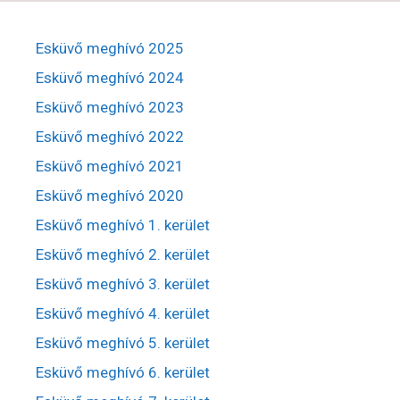
Esküvő meghívó 2025
Esküvő meghívó 2024
Esküvő meghívó 2023
Esküvő meghívó 2022
Esküvő meghívó 2021
Esküvő meghívó 2020
Esküvő meghívó 1. kerület
Esküvő meghívó 2. kerület
Esküvő meghívó 3. kerület
Esküvő meghívó 4. kerület
Esküvő meghívó 5. kerület
Esküvő meghívó 6. kerület