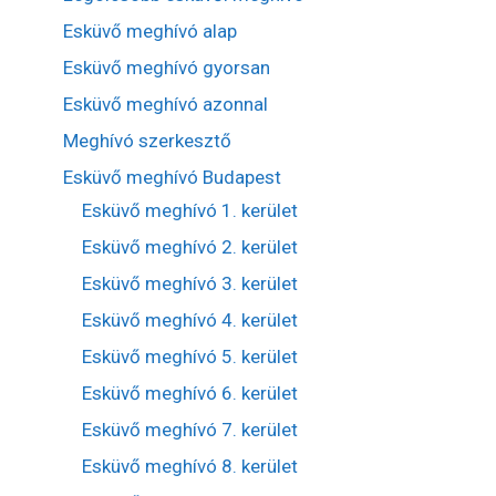
Esküvő meghívó alap
Esküvő meghívó gyorsan
Esküvő meghívó azonnal
Meghívó szerkesztő
Esküvő meghívó Budapest
Esküvő meghívó 1. kerület
Esküvő meghívó 2. kerület
Esküvő meghívó 3. kerület
Esküvő meghívó 4. kerület
Esküvő meghívó 5. kerület
Esküvő meghívó 6. kerület
Esküvő meghívó 7. kerület
Esküvő meghívó 8. kerület