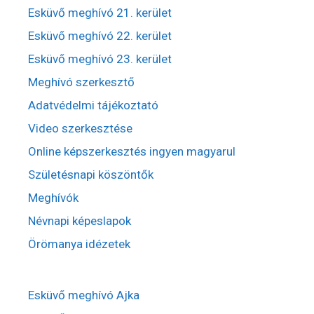
Esküvő meghívó 21. kerület
Esküvő meghívó 22. kerület
Esküvő meghívó 23. kerület
Meghívó szerkesztő
Adatvédelmi tájékoztató
Video szerkesztése
Online képszerkesztés ingyen magyarul
Születésnapi köszöntők
Meghívók
Névnapi képeslapok
Örömanya idézetek
Esküvő meghívó Ajka