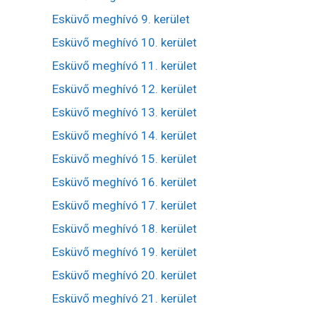
Esküvő meghívó 9. kerület
Esküvő meghívó 10. kerület
Esküvő meghívó 11. kerület
Esküvő meghívó 12. kerület
Esküvő meghívó 13. kerület
Esküvő meghívó 14. kerület
Esküvő meghívó 15. kerület
Esküvő meghívó 16. kerület
Esküvő meghívó 17. kerület
Esküvő meghívó 18. kerület
Esküvő meghívó 19. kerület
Esküvő meghívó 20. kerület
Esküvő meghívó 21. kerület