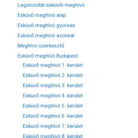
Legolcsóbb esküvői meghívó
Esküvő meghívó alap
Esküvő meghívó gyorsan
Esküvő meghívó azonnal
Meghívó szerkesztő
Esküvő meghívó Budapest
Esküvő meghívó 1. kerület
Esküvő meghívó 2. kerület
Esküvő meghívó 3. kerület
Esküvő meghívó 4. kerület
Esküvő meghívó 5. kerület
Esküvő meghívó 6. kerület
Esküvő meghívó 7. kerület
Esküvő meghívó 8. kerület