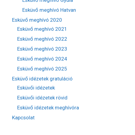
Esküvő meghívó Hatvan
Esküvő meghívó 2020
Esküvő meghívó 2021
Esküvő meghívó 2022
Esküvő meghívó 2023
Esküvő meghívó 2024
Esküvő meghívó 2025
Esküvő idézetek gratuláció
Esküvői idézetek
Esküvői idézetek rövid
Esküvő idézetek meghívóra
Kapcsolat