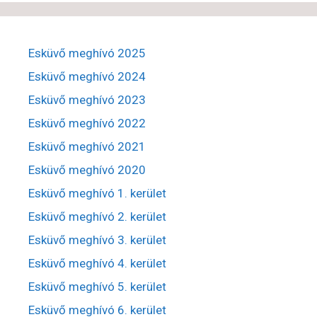
Esküvő meghívó 2025
Esküvő meghívó 2024
Esküvő meghívó 2023
Esküvő meghívó 2022
Esküvő meghívó 2021
Esküvő meghívó 2020
Esküvő meghívó 1. kerület
Esküvő meghívó 2. kerület
Esküvő meghívó 3. kerület
Esküvő meghívó 4. kerület
Esküvő meghívó 5. kerület
Esküvő meghívó 6. kerület