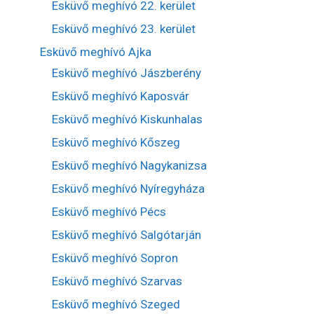
Esküvő meghívó 22. kerület
Esküvő meghívó 23. kerület
Esküvő meghívó Ajka
Esküvő meghívó Jászberény
Esküvő meghívó Kaposvár
Esküvő meghívó Kiskunhalas
Esküvő meghívó Kőszeg
Esküvő meghívó Nagykanizsa
Esküvő meghívó Nyíregyháza
Esküvő meghívó Pécs
Esküvő meghívó Salgótarján
Esküvő meghívó Sopron
Esküvő meghívó Szarvas
Esküvő meghívó Szeged