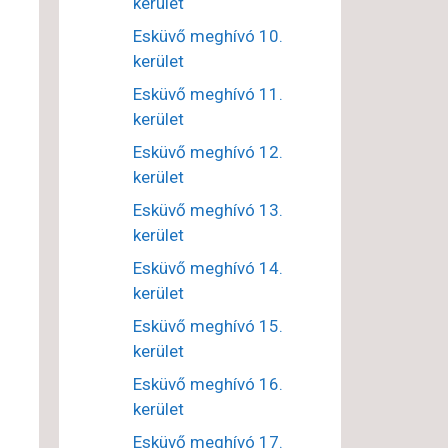
kerület
Esküvő meghívó 10.
kerület
Esküvő meghívó 11.
kerület
Esküvő meghívó 12.
kerület
Esküvő meghívó 13.
kerület
Esküvő meghívó 14.
kerület
Esküvő meghívó 15.
kerület
Esküvő meghívó 16.
kerület
Esküvő meghívó 17.