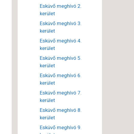
Esküvő meghívó 2.
kerület
Esküvő meghívó 3.
kerület
Esküvő meghívó 4.
kerület
Esküvő meghívó 5.
kerület
Esküvő meghívó 6.
kerület
Esküvő meghívó 7.
kerület
Esküvő meghívó 8.
kerület
Esküvő meghívó 9.