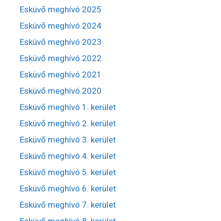
Esküvő meghívó 2025
Esküvő meghívó 2024
Esküvő meghívó 2023
Esküvő meghívó 2022
Esküvő meghívó 2021
Esküvő meghívó 2020
Esküvő meghívó 1. kerület
Esküvő meghívó 2. kerület
Esküvő meghívó 3. kerület
Esküvő meghívó 4. kerület
Esküvő meghívó 5. kerület
Esküvő meghívó 6. kerület
Esküvő meghívó 7. kerület