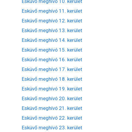
Esküvő meghívó 10. kerület
Esküvő meghívó 11. kerület
Esküvő meghívó 12. kerület
Esküvő meghívó 13. kerület
Esküvő meghívó 14. kerület
Esküvő meghívó 15. kerület
Esküvő meghívó 16. kerület
Esküvő meghívó 17. kerület
Esküvő meghívó 18. kerület
Esküvő meghívó 19. kerület
Esküvő meghívó 20. kerület
Esküvő meghívó 21. kerület
Esküvő meghívó 22. kerület
Esküvő meghívó 23. kerület