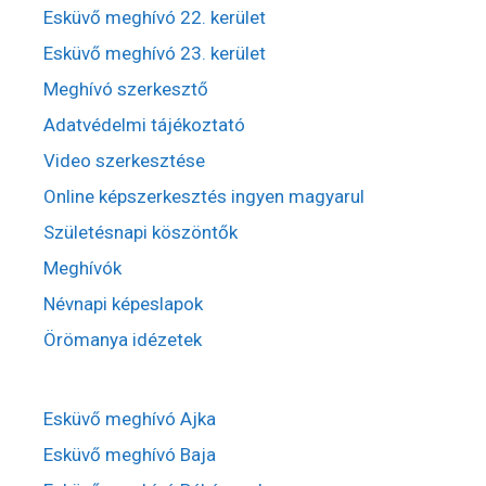
Esküvő meghívó 22. kerület
Esküvő meghívó 23. kerület
Meghívó szerkesztő
Adatvédelmi tájékoztató
Video szerkesztése
Online képszerkesztés ingyen magyarul
Születésnapi köszöntők
Meghívók
Névnapi képeslapok
Örömanya idézetek
Esküvő meghívó Ajka
Esküvő meghívó Baja