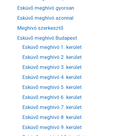
Esküvő meghívó gyorsan
Esküvő meghívó azonnal
Meghívó szerkesztő
Esküvő meghívó Budapest
Esküvő meghívó 1. kerület
Esküvő meghívó 2. kerület
Esküvő meghívó 3. kerület
Esküvő meghívó 4. kerület
Esküvő meghívó 5. kerület
Esküvő meghívó 6. kerület
Esküvő meghívó 7. kerület
Esküvő meghívó 8. kerület
Esküvő meghívó 9. kerület