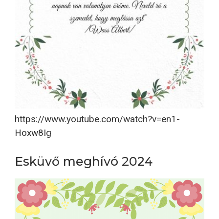
https://www.youtube.com/watch?v=en1-
Hoxw8Ig
Esküvő meghívó 2024