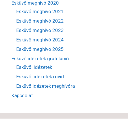
Esküvő meghívó 2020
Esküvő meghívó 2021
Esküvő meghívó 2022
Esküvő meghívó 2023
Esküvő meghívó 2024
Esküvő meghívó 2025
Esküvő idézetek gratuláció
Esküvői idézetek
Esküvői idézetek rövid
Esküvő idézetek meghívóra
Kapcsolat