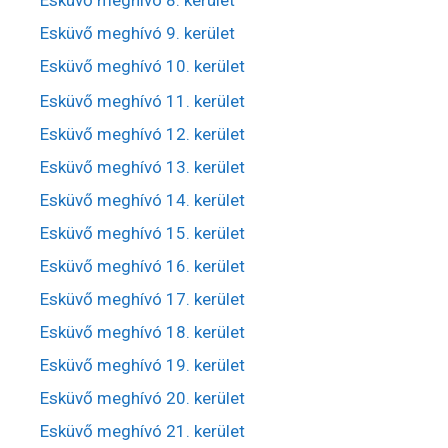
Esküvő meghívó 8. kerület
Esküvő meghívó 9. kerület
Esküvő meghívó 10. kerület
Esküvő meghívó 11. kerület
Esküvő meghívó 12. kerület
Esküvő meghívó 13. kerület
Esküvő meghívó 14. kerület
Esküvő meghívó 15. kerület
Esküvő meghívó 16. kerület
Esküvő meghívó 17. kerület
Esküvő meghívó 18. kerület
Esküvő meghívó 19. kerület
Esküvő meghívó 20. kerület
Esküvő meghívó 21. kerület