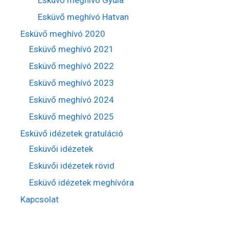
Esküvő meghívó Hatvan
Esküvő meghívó 2020
Esküvő meghívó 2021
Esküvő meghívó 2022
Esküvő meghívó 2023
Esküvő meghívó 2024
Esküvő meghívó 2025
Esküvő idézetek gratuláció
Esküvői idézetek
Esküvői idézetek rövid
Esküvő idézetek meghívóra
Kapcsolat