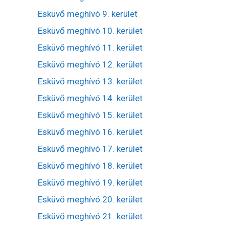
Esküvő meghívó 9. kerület
Esküvő meghívó 10. kerület
Esküvő meghívó 11. kerület
Esküvő meghívó 12. kerület
Esküvő meghívó 13. kerület
Esküvő meghívó 14. kerület
Esküvő meghívó 15. kerület
Esküvő meghívó 16. kerület
Esküvő meghívó 17. kerület
Esküvő meghívó 18. kerület
Esküvő meghívó 19. kerület
Esküvő meghívó 20. kerület
Esküvő meghívó 21. kerület