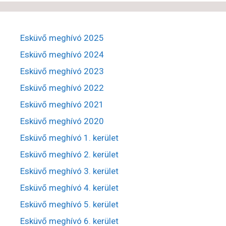
Esküvő meghívó 2025
Esküvő meghívó 2024
Esküvő meghívó 2023
Esküvő meghívó 2022
Esküvő meghívó 2021
Esküvő meghívó 2020
Esküvő meghívó 1. kerület
Esküvő meghívó 2. kerület
Esküvő meghívó 3. kerület
Esküvő meghívó 4. kerület
Esküvő meghívó 5. kerület
Esküvő meghívó 6. kerület