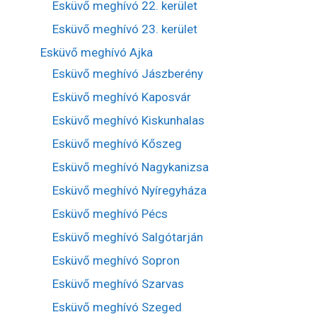
Esküvő meghívó 22. kerület
Esküvő meghívó 23. kerület
Esküvő meghívó Ajka
Esküvő meghívó Jászberény
Esküvő meghívó Kaposvár
Esküvő meghívó Kiskunhalas
Esküvő meghívó Kőszeg
Esküvő meghívó Nagykanizsa
Esküvő meghívó Nyíregyháza
Esküvő meghívó Pécs
Esküvő meghívó Salgótarján
Esküvő meghívó Sopron
Esküvő meghívó Szarvas
Esküvő meghívó Szeged