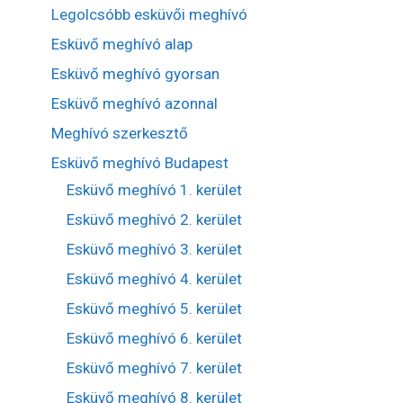
Legolcsóbb esküvői meghívó
Esküvő meghívó alap
Esküvő meghívó gyorsan
Esküvő meghívó azonnal
Meghívó szerkesztő
Esküvő meghívó Budapest
Esküvő meghívó 1. kerület
Esküvő meghívó 2. kerület
Esküvő meghívó 3. kerület
Esküvő meghívó 4. kerület
Esküvő meghívó 5. kerület
Esküvő meghívó 6. kerület
Esküvő meghívó 7. kerület
Esküvő meghívó 8. kerület