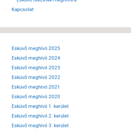
Kapcsolat
Esküvő meghívó 2025
Esküvő meghívó 2024
Esküvő meghívó 2023
Esküvő meghívó 2022
Esküvő meghívó 2021
Esküvő meghívó 2020
Esküvő meghívó 1. kerület
Esküvő meghívó 2. kerület
Esküvő meghívó 3. kerület