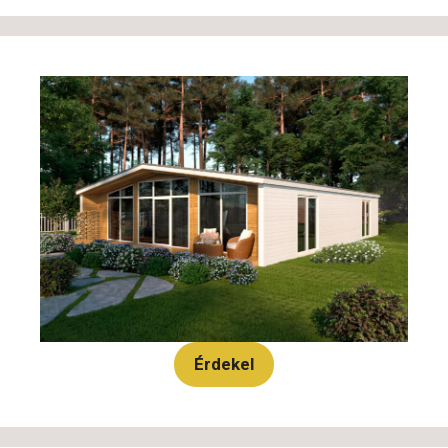
Érdekel