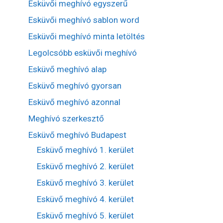
Esküvői meghívó egyszerű
Esküvői meghívó sablon word
Esküvői meghívó minta letöltés
Legolcsóbb esküvői meghívó
Esküvő meghívó alap
Esküvő meghívó gyorsan
Esküvő meghívó azonnal
Meghívó szerkesztő
Esküvő meghívó Budapest
Esküvő meghívó 1. kerület
Esküvő meghívó 2. kerület
Esküvő meghívó 3. kerület
Esküvő meghívó 4. kerület
Esküvő meghívó 5. kerület