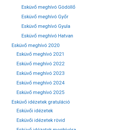
Esküvő meghívó Gödöllő
Esküvő meghívó Győr
Esküvő meghívó Gyula
Esküvő meghívó Hatvan
Esküvő meghívó 2020
Esküvő meghívó 2021
Esküvő meghívó 2022
Esküvő meghívó 2023
Esküvő meghívó 2024
Esküvő meghívó 2025
Esküvő idézetek gratuláció
Esküvői idézetek
Esküvői idézetek rövid
Esküvő idézetek meghívóra