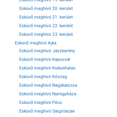
Esküvő meghívó 20. kerület
Esküvő meghívó 21. kerület
Esküvő meghívó 22. kerület
Esküvő meghívó 23. kerület
Esküvő meghívó Ajka
Esküvő meghívó Jászberény
Esküvő meghívó Kaposvár
Esküvő meghívó Kiskunhalas
Esküvő meghívó Kőszeg
Esküvő meghívó Nagykanizsa
Esküvő meghívó Nyíregyháza
Esküvő meghívó Pécs
Esküvő meghívó Salgótarján