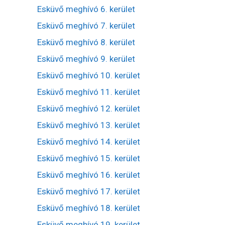
Esküvő meghívó 6. kerület
Esküvő meghívó 7. kerület
Esküvő meghívó 8. kerület
Esküvő meghívó 9. kerület
Esküvő meghívó 10. kerület
Esküvő meghívó 11. kerület
Esküvő meghívó 12. kerület
Esküvő meghívó 13. kerület
Esküvő meghívó 14. kerület
Esküvő meghívó 15. kerület
Esküvő meghívó 16. kerület
Esküvő meghívó 17. kerület
Esküvő meghívó 18. kerület
Esküvő meghívó 19. kerület