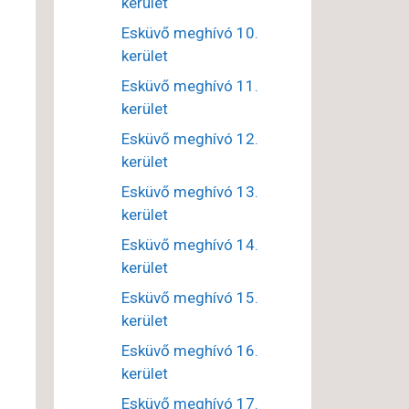
kerület
Esküvő meghívó 10.
kerület
Esküvő meghívó 11.
kerület
Esküvő meghívó 12.
kerület
Esküvő meghívó 13.
kerület
Esküvő meghívó 14.
kerület
Esküvő meghívó 15.
kerület
Esküvő meghívó 16.
kerület
Esküvő meghívó 17.