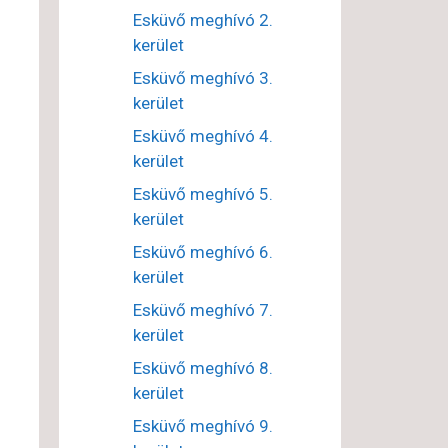
Esküvő meghívó 2.
kerület
Esküvő meghívó 3.
kerület
Esküvő meghívó 4.
kerület
Esküvő meghívó 5.
kerület
Esküvő meghívó 6.
kerület
Esküvő meghívó 7.
kerület
Esküvő meghívó 8.
kerület
Esküvő meghívó 9.